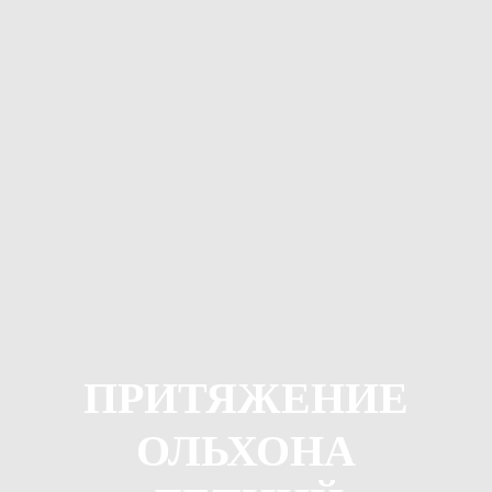
ПРИТЯЖЕНИЕ
ОЛЬХОНА