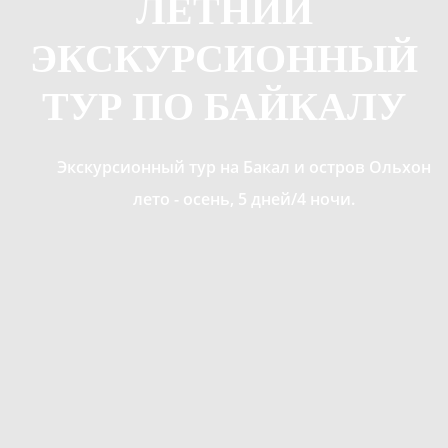
ЛЕТНИЙ
ЭКСКУРСИОННЫЙ
ТУР ПО БАЙКАЛУ
Экскурсионный тур на Бакал и остров Ольхон
лето - осень, 5 дней/4 ночи.