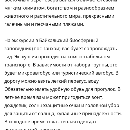
мягким климатом, богатством и разнообразием
животного и растительного мира, прекрасными
галечными и песчаными пляжами.
На экскурсии в Байкальский биосферный
заповедник (пос Танхой) вас будет сопровождать
гид. Экскурсия проходит на комфортабельном
транспорте. В зависимости от набора группы, это
будет микроавтобус или туристический автобус. В
дорогу можно взять легкий перекус, воду.
Обязательно иметь удобную обувь для прогулок. В
летнее время вам может пригодиться зонт,
дождевик, солнцезащитные очки и головной убор
для защиты от солнца, купальные принадлежности.
В холодное время года - теплая одежда с
ветрозащитой, перчатки.