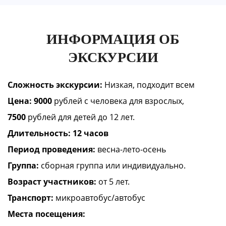
ИНФОРМАЦИЯ ОБ
ЭКСКУРСИИ
Сложность экскурсии:
Низкая, подходит всем
Цена:
9000
рублей с человека для взрослых,
7500
рублей для детей до 12 лет.
Длительность: 12 часов
Период проведения:
весна-лето-осень
Группа:
сборная группа или индивидуально.
Возраст участников:
от 5 лет.
Транспорт:
микроавтобус/автобус
Места посещения:​