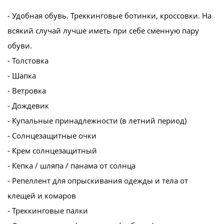
- Удобная обувь. Треккинговые ботинки, кроссовки. На
всякий случай лучше иметь при себе сменную пару
обуви.
- Толстовка
- Шапка
- Ветровка
- Дождевик
- Купальные принадлежности (в летний период)
- Солнцезащитные очки
- Крем солнцезащитный
- Кепка / шляпа / панама от солнца
- Репеллент для опрыскивания одежды и тела от
клещей и комаров
- Треккинговые палки