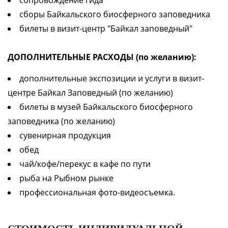
сопровождение гида
сборы Байкальского биосферного заповедника
билеты в визит-центр "Байкал заповедный"
ДОПОЛНИТЕЛЬНЫЕ РАСХОДЫ (по желанию):
дополнительные экспозиции и услуги в визит-
центре Байкал Заповедный (по желанию)
билеты в музей Байкальского биосферного
заповедника (по желанию)
сувенирная продукция
обед
чай/кофе/перекус в кафе по пути
рыба на Рыбном рынке
профессиональная фото-видеосъемка.