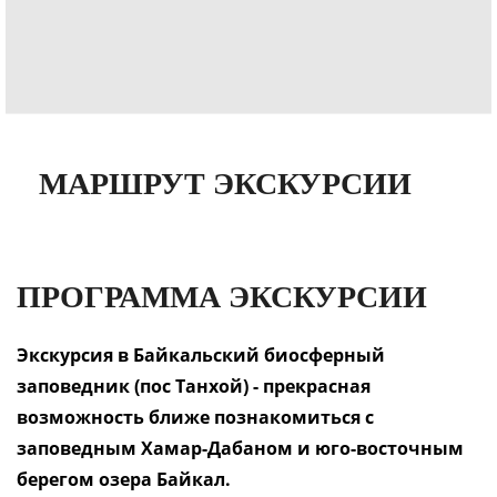
МАРШРУТ ЭКСКУРСИИ
ПРОГРАММА ЭКСКУРСИИ
Экскурсия в Байкальский биосферный
заповедник (пос Танхой) - прекрасная
возможность ближе познакомиться с
заповедным Хамар-Дабаном и юго-восточным
берегом озера Байкал.