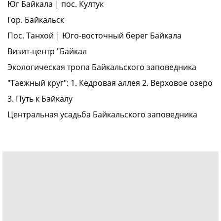
Юг Байкала | пос. Култук
Гор. Байкальск
Пос. Танхой | Юго-восточный берег Байкала
Визит-центр "Байкал
Экологическая тропа Байкальского заповедника
"Таежный круг": 1. Кедровая аллея 2. Верховое озеро
3. Путь к Байкалу
Центральная усадьба Байкальского заповедника