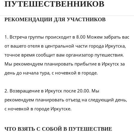
ПУТЕШЕСТВЕННИКОВ
РЕКОМЕНДАЦИИ ДЛЯ УЧАСТНИКОВ
1. Встреча группы происходит в 8.00 Можем забрать вас
от вашего отеля в центральной части города Иркутска,
точное время сообщит вам организатор путешествия.
Мы рекомендуем планировать прибытие в Иркутск за
день до начала тура, с ночевкой в городе.
2. Возвращение в Иркутск после 20.00. Мы
рекомендуем планировать отъезд на следующий день,
с ночевкой в городе Иркутске.
ЧТО ВЗЯТЬ С СОБОЙ В ПУТЕШЕСТВИЕ