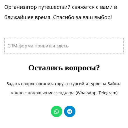
Организатор путешествий свяжется с вами в
ближайшее время. Спасибо за ваш выбор!
CRM-форма появится здесь
Остались вопросы?
Задать вопрос организатору экскурсий и туров на Байкал
можно с помощью мессенджера (WhatsApp, Telegram)