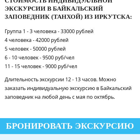
СТОИМОСТЬ ИНДИВИДУАЛЬНОЙ
ЭКСКУРСИИ В БАЙКАЛЬСКИЙ
ЗАПОВЕДНИК (ТАНХОЙ) ИЗ ИРКУТСКА:
Группа 1 - 3 человека - 33000 рублей
4 человека - 42000 рублей
5 человек - 50000 рублей
6 - 10 человек - 9500 руб/чел
11 - 15 человек - 9000 руб/чел
Длительность экскурсии 12 - 13 часов. Можно
заказать индивидуальную экскурсию в Байкальский
заповедник на любой день с мая по октябрь.
БРОНИРОВАТЬ ЭКСКУРСИЮ