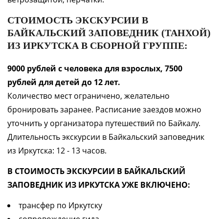
СТОИМОСТЬ ЭКСКУРСИИ В
БАЙКАЛЬСКИЙ ЗАПОВЕДНИК (ТАНХОЙ)
ИЗ ИРКУТСКА В СБОРНОЙ ГРУППЕ:
9000 рублей с человека для взрослых, 7500
рублей для детей до 12 лет.
Количество мест ограничено, желательно
бронировать заранее. Расписание заездов можно
уточнить у организатора путешествий по Байкалу.
Длительность экскурсии в Байкальский заповедник
из Иркутска: 12 - 13 часов.
В СТОИМОСТЬ ЭКСКУРСИИ В БАЙКАЛЬСКИЙ
ЗАПОВЕДНИК ИЗ ИРКУТСКА УЖЕ ВКЛЮЧЕНО:
трансфер по Иркутску