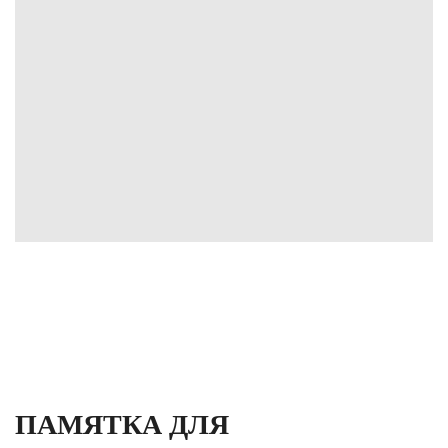
ПАМЯТКА ДЛЯ