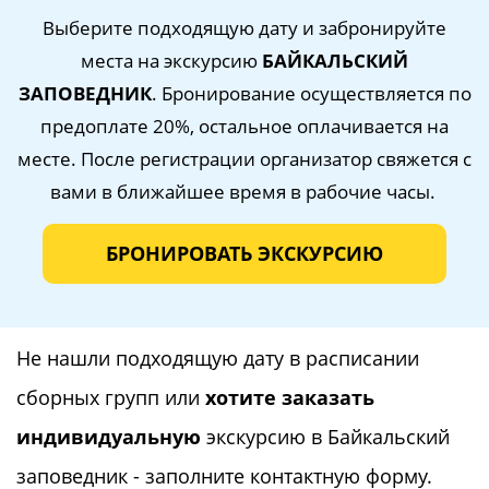
Выберите подходящую дату и забронируйте
места на экскурсию
БАЙКАЛЬСКИЙ
ЗАПОВЕДНИК
. Бронирование осуществляется по
предоплате 20%, остальное оплачивается на
месте. После регистрации организатор свяжется с
вами в ближайшее время в рабочие часы.
БРОНИРОВАТЬ ЭКСКУРСИЮ
Не нашли подходящую дату в расписании
сборных групп или
хотите заказать
индивидуальную
экскурсию в Байкальский
заповедник - заполните контактную форму.