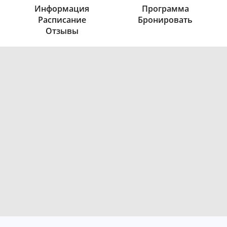
Информация
Программа
Расписание
Бронировать
Отзывы