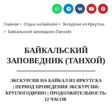
Главная >
Отдых на Байкале
>
Экскурсии из Иркутска
>
Байкальский заповедник (Танхой)
БАЙКАЛЬСКИЙ
ЗАПОВЕДНИК (ТАНХОЙ)
ЭКСКУРСИЯ НА БАЙКАЛ ИЗ ИРКУТСКА
|
ПЕРИОД ПРОВЕДЕНИЯ ЭКСКУРСИИ:
КРУГЛОГОДИЧНО | ПРОДОЛЖИТЕЛЬНОСТЬ:
12 ЧАСОВ