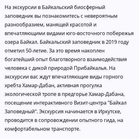
На экскурсии в Байкальский биосферный
заповедник вы познакомитесь с невероятным
разнообразием, манящей красотой и
впечатляющими видами юго-восточного побережья
озера Байкал. Байкальский заповедник в 2019 году
отметил 50-летие. За это время накоплен
богатейший опыт благотворного взаимодействия
человека с дикой природой Прибайкалья. На
экскурсии вас ждут впечатляющие виды горного
хребта Хамар-Дабан, активная прогулка
экологической тропе в предгорье Хамар-Дабана,
посещение интерактивного Визит-центра "Байкал
Заповедный". Экскурсия начинается в Иркутске,
проводится в сопровождении опытного гида, на
комфортабельном транспорте.