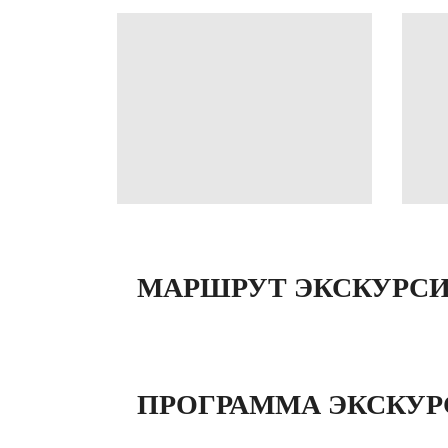
МАРШРУТ ЭКСКУРС
ПРОГРАММА ЭКСКУ