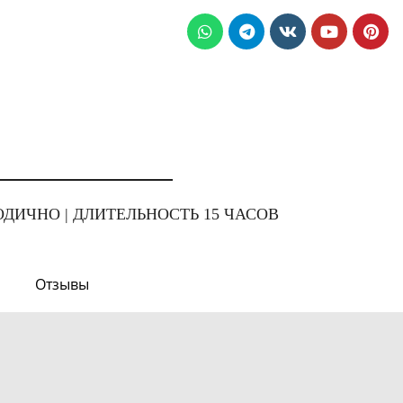
Ь
ДИЧНО | ДЛИТЕЛЬНОСТЬ 15 ЧАСОВ
Отзывы