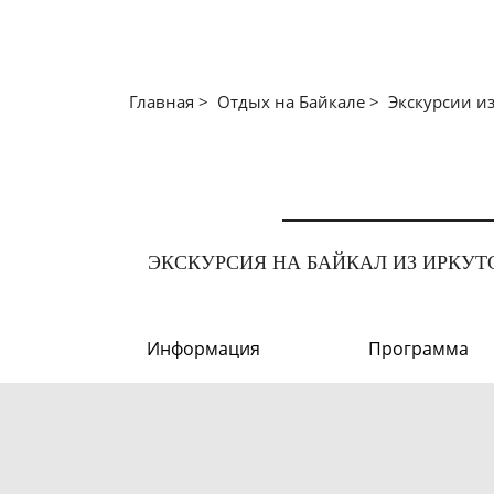
Главная >
Отдых на Байкале
>
Экскурсии из
ЭКСКУРСИЯ НА БАЙКАЛ ИЗ ИРКУТ
Информация
Программа