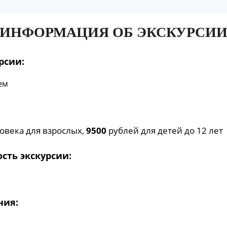
ИНФОРМАЦИЯ ОБ ЭКСКУРСИ
рсии:
ем
овека для взрослых,
9500
рублей для детей до 12 лет
сть экскурсии:
ния: