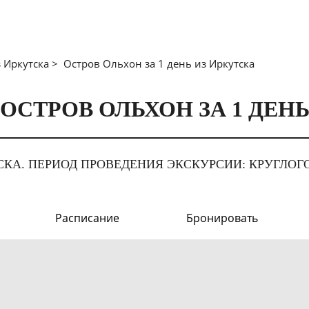
 Иркутска >
Остров Ольхон за 1 день из Иркутска
ОСТРОВ ОЛЬХОН ЗА 1 ДЕН
СКА.
ПЕРИОД ПРОВЕДЕНИЯ ЭКСКУРСИИ: КРУГЛОГО
Расписание
Бронировать